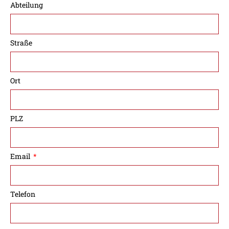
Abteilung
Straße
Ort
PLZ
Email
Telefon