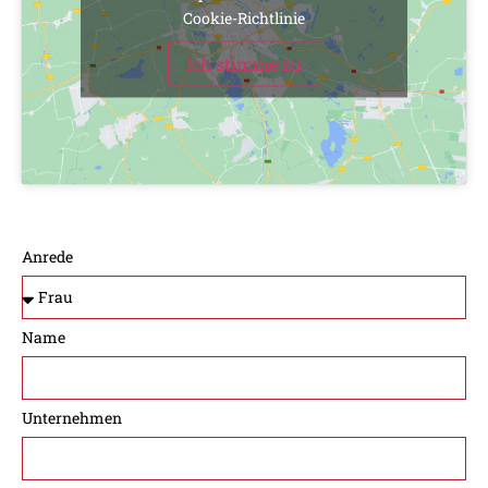
Cookie-Richtlinie
Ich stimme zu
Anrede
Name
Unternehmen