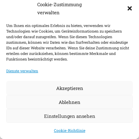
Cookie-Zustimmung
verwalten
Um Ihnen ein optimales Erlebnis zu bieten, verwenden wir
Technologien wie Cookies, um Geräteinformationen zu speichern
und/oder darauf zuzugreifen. Wenn Sie diesen Technologien
zustimmen, können wir Daten wie das Surfverhalten oder eindeutige
IDs auf dieser Website verarbeiten. Wenn Sie deine Zustimmung nicht
erteilen oder zurückziehen, können bestimmte Merkmale und
Funktionen beeinträchtigt werden.
Dienste verwalten
Akzeptieren
Ablehnen
Einstellungen ansehen
Cookie-Richtlinie