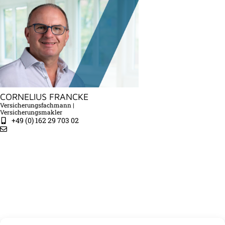
CORNELIUS FRANCKE
Versicherungsfachmann |
Versicherungsmakler
+49 (0) 162 29 703 02