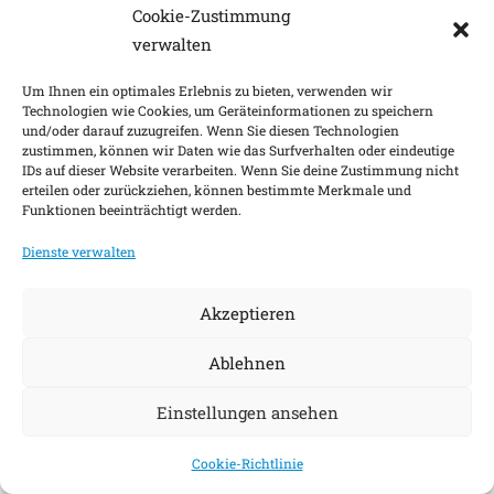
Cookie-Zustimmung
verwalten
Um Ihnen ein optimales Erlebnis zu bieten, verwenden wir
Technologien wie Cookies, um Geräteinformationen zu speichern
und/oder darauf zuzugreifen. Wenn Sie diesen Technologien
zustimmen, können wir Daten wie das Surfverhalten oder eindeutige
IDs auf dieser Website verarbeiten. Wenn Sie deine Zustimmung nicht
erteilen oder zurückziehen, können bestimmte Merkmale und
Funktionen beeinträchtigt werden.
Dienste verwalten
Akzeptieren
Ablehnen
Einstellungen ansehen
Cookie-Richtlinie