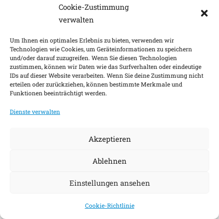
Cookie-Zustimmung
verwalten
Um Ihnen ein optimales Erlebnis zu bieten, verwenden wir
Technologien wie Cookies, um Geräteinformationen zu speichern
und/oder darauf zuzugreifen. Wenn Sie diesen Technologien
zustimmen, können wir Daten wie das Surfverhalten oder eindeutige
IDs auf dieser Website verarbeiten. Wenn Sie deine Zustimmung nicht
erteilen oder zurückziehen, können bestimmte Merkmale und
Funktionen beeinträchtigt werden.
Dienste verwalten
Akzeptieren
Ablehnen
Einstellungen ansehen
Cookie-Richtlinie