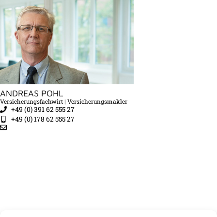
ANDREAS POHL
Versicherungsfachwirt | Versicherungsmakler
+49 (0) 391 62 555 27
+49 (0) 178 62 555 27